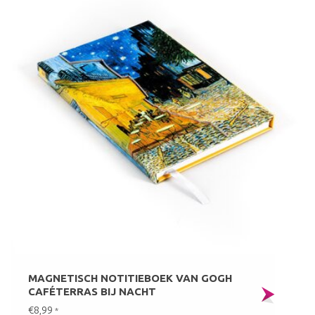
MAGNETISCH NOTITIEBOEK VAN GOGH
CAFÉTERRAS BIJ NACHT
€8,99
*