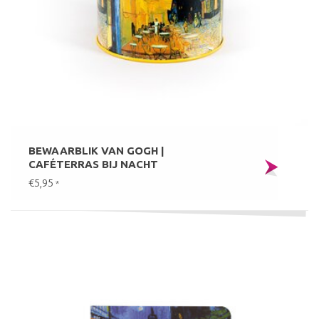
BEWAARBLIK VAN GOGH |
CAFÉTERRAS BIJ NACHT
€5,95
*