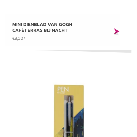
MINI DIENBLAD VAN GOGH
CAFÉTERRAS BIJ NACHT
€8,50
*