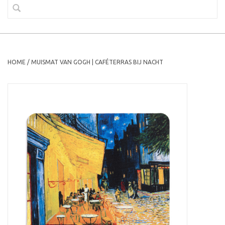
HOME
/
MUISMAT VAN GOGH | CAFÉTERRAS BIJ NACHT