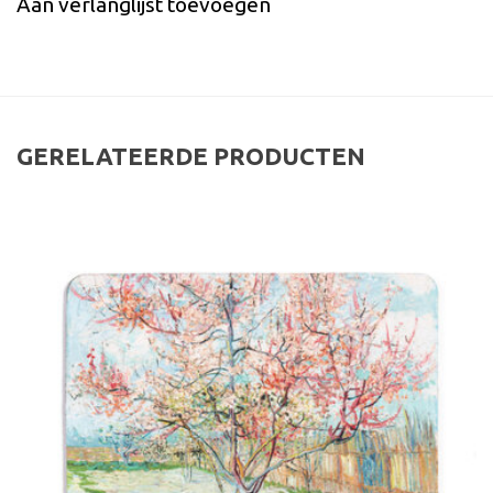
Aan verlanglijst toevoegen
GERELATEERDE PRODUCTEN