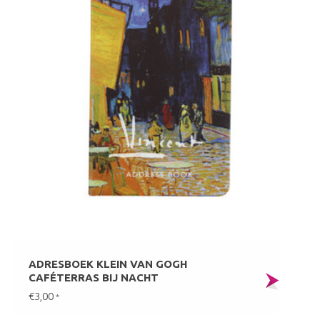
ADRESBOEK KLEIN VAN GOGH
CAFÉTERRAS BIJ NACHT
€3,00
*