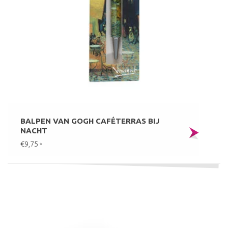
BALPEN VAN GOGH CAFÉTERRAS BIJ
NACHT
€9,75
*