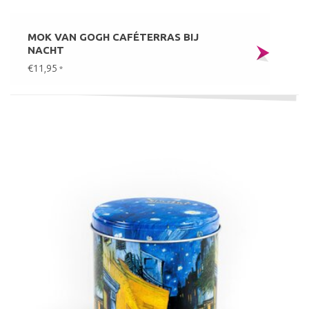
MOK VAN GOGH CAFÉTERRAS BIJ
NACHT
€11,95
*