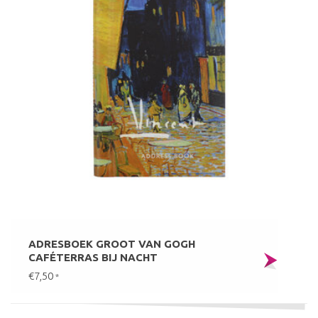
ADRESBOEK GROOT VAN GOGH
CAFÉTERRAS BIJ NACHT
€7,50
*