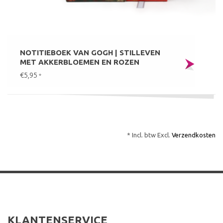
NOTITIEBOEK VAN GOGH | STILLEVEN
MET AKKERBLOEMEN EN ROZEN
€5,95
*
* Incl. btw Excl.
Verzendkosten
KLANTENSERVICE