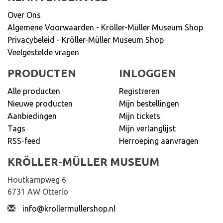
Over Ons
Algemene Voorwaarden - Kröller-Müller Museum Shop
Privacybeleid - Kröller-Müller Museum Shop
Veelgestelde vragen
PRODUCTEN
INLOGGEN
Alle producten
Registreren
Nieuwe producten
Mijn bestellingen
Aanbiedingen
Mijn tickets
Tags
Mijn verlanglijst
RSS-feed
Herroeping aanvragen
KRÖLLER-MÜLLER MUSEUM
Houtkampweg 6
6731 AW Otterlo
info@krollermullershop.nl