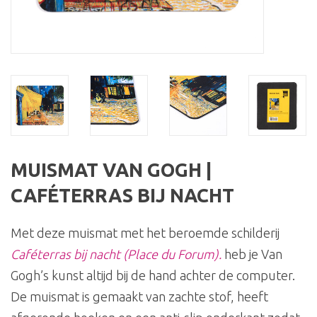
MUISMAT VAN GOGH |
CAFÉTERRAS BIJ NACHT
Met deze muismat met het beroemde schilderij
Caféterras bij nacht (Place du Forum)
.
heb je Van
Gogh’s kunst altijd bij de hand achter de computer.
De muismat is gemaakt van zachte stof, heeft