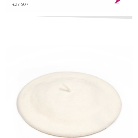
€27,50
*