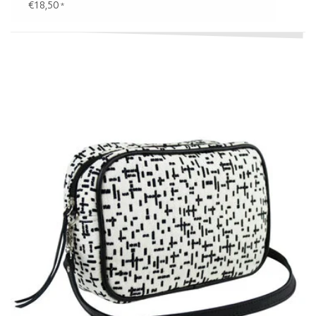
€18,50
*