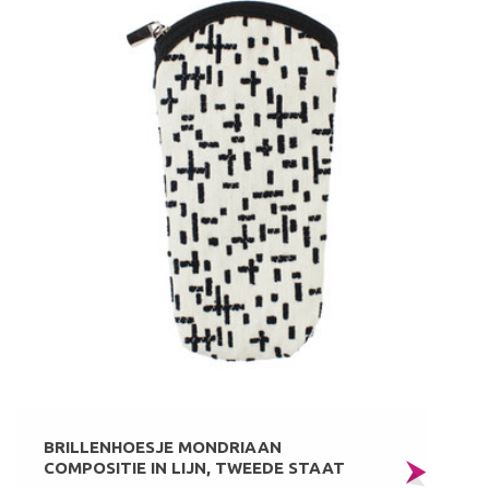
BRILLENHOESJE MONDRIAAN
COMPOSITIE IN LIJN, TWEEDE STAAT