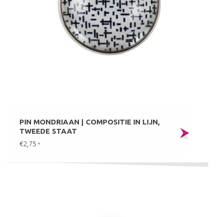
PIN MONDRIAAN | COMPOSITIE IN LIJN,
TWEEDE STAAT
€2,75
*