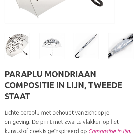
PARAPLU MONDRIAAN
COMPOSITIE IN LIJN, TWEEDE
STAAT
Lichte paraplu met behoudt van zicht op je
omgeving. De print met zwarte vlakken op het
kunststof doek is geïnspireerd op
Compositie in lijn,