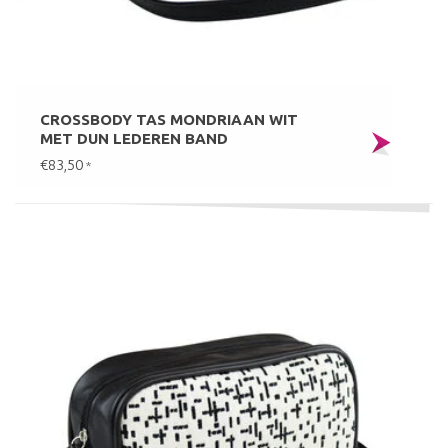
CROSSBODY TAS MONDRIAAN WIT
MET DUN LEDEREN BAND
€83,50
*