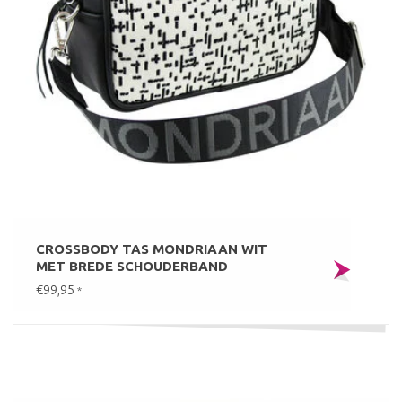
CROSSBODY TAS MONDRIAAN WIT
MET BREDE SCHOUDERBAND
€99,95
*