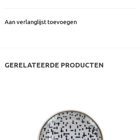
Aan verlanglijst toevoegen
GERELATEERDE PRODUCTEN