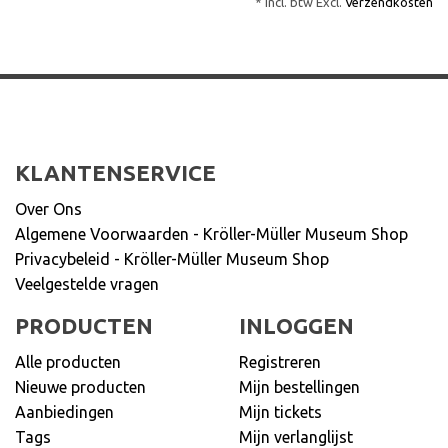
* Incl. btw Excl.
Verzendkosten
KLANTENSERVICE
Over Ons
Algemene Voorwaarden - Kröller-Müller Museum Shop
Privacybeleid - Kröller-Müller Museum Shop
Veelgestelde vragen
PRODUCTEN
INLOGGEN
Alle producten
Registreren
Nieuwe producten
Mijn bestellingen
Aanbiedingen
Mijn tickets
Tags
Mijn verlanglijst