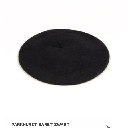
PARKHURST BARET ZWART