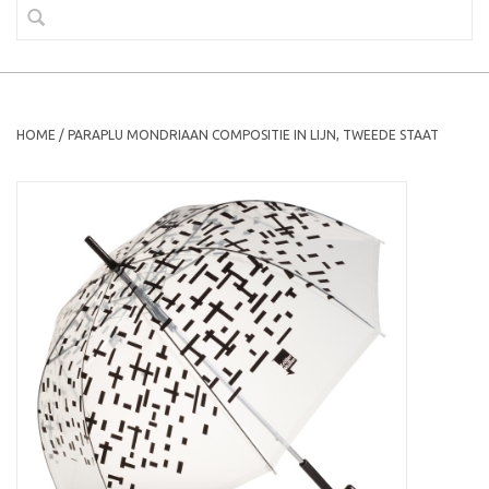
HOME
/
PARAPLU MONDRIAAN COMPOSITIE IN LIJN, TWEEDE STAAT