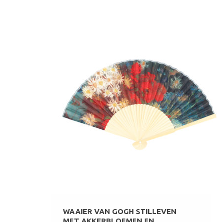
WAAIER VAN GOGH STILLEVEN
MET AKKERBLOEMEN EN