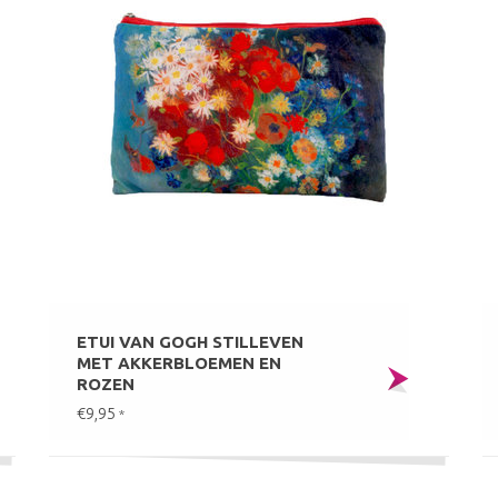
ETUI VAN GOGH STILLEVEN
MET AKKERBLOEMEN EN
ROZEN
€9,95
*