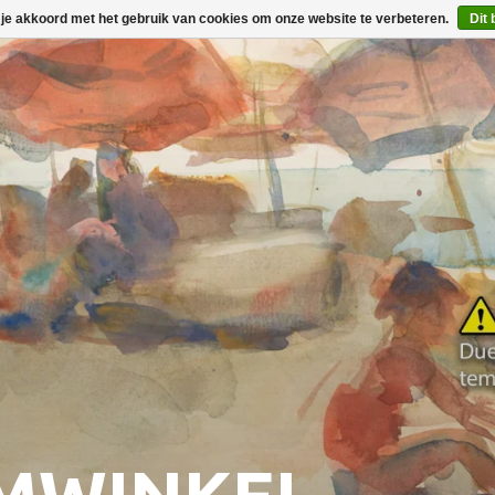
 je akkoord met het gebruik van cookies om onze website te verbeteren.
Dit 