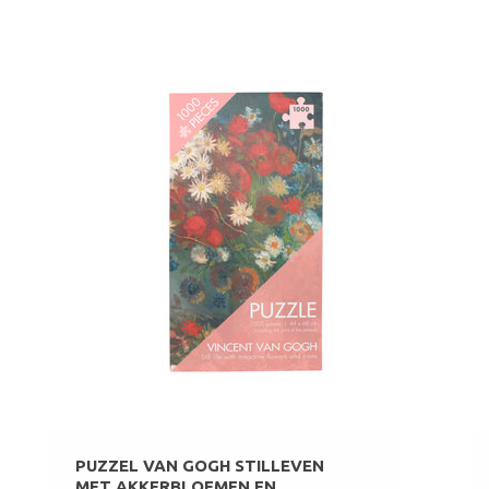
PUZZEL VAN GOGH STILLEVEN
MET AKKERBLOEMEN EN