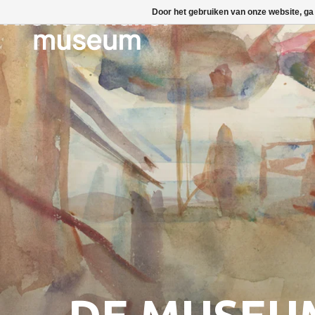
Door het gebruiken van onze website, ga