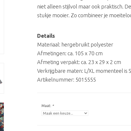
niet alleen stijlvol maar ook praktisch. 
stukje mooier. Zo combineer je moeitel
Details
Materiaal: hergebruikt polyester
Afmetingen: ca. 105 x 70 cm
Afmeting verpakt: ca. 23 x 29 x 2 cm
Verkrijgbare maten: L/XL momenteel is S
Artikelnummer:
5015555
Maat:
*