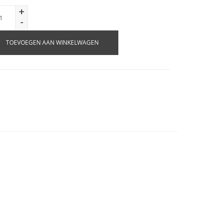
+
-
TOEVOEGEN AAN WINKELWAGEN