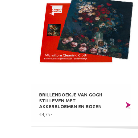
BRILLENDOEKJE VAN GOGH
STILLEVEN MET
AKKERBLOEMEN EN ROZEN
€4,75
*