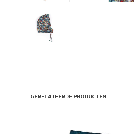
GERELATEERDE PRODUCTEN