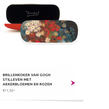
BRILLENKOKER VAN GOGH
STILLEVEN MET
AKKERBLOEMEN EN ROZEN
€11,50
*