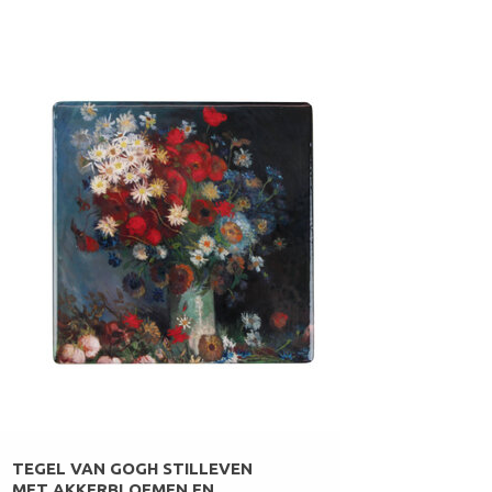
TEGEL VAN GOGH STILLEVEN
MET AKKERBLOEMEN EN