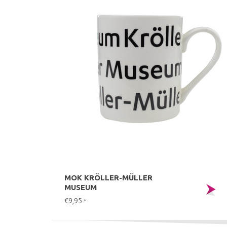
MOK KRÖLLER-MÜLLER
MUSEUM
€9,95
*