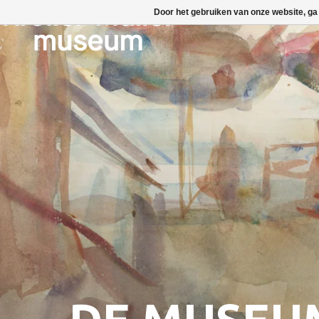
Door het gebruiken van onze website, ga