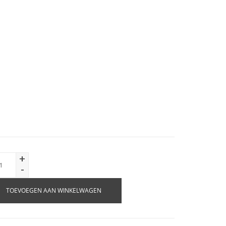
+
-
TOEVOEGEN AAN WINKELWAGEN