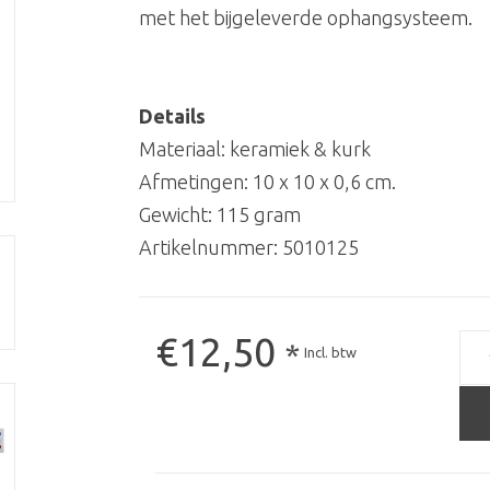
met het bijgeleverde ophangsysteem.
Details
Materiaal: keramiek & kurk
Afmetingen: 10 x 10 x 0,6 cm.
Gewicht: 115 gram
Artikelnummer:
5010125
€12,50
*
Incl. btw