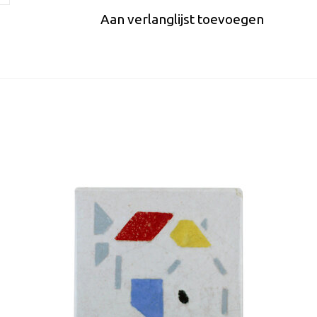
Aan verlanglijst toevoegen