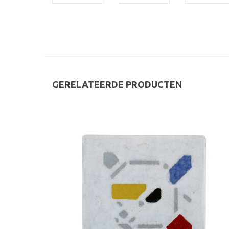
GERELATEERDE PRODUCTEN