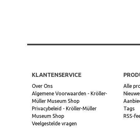
KLANTENSERVICE
PROD
Over Ons
Alle pr
Algemene Voorwaarden - Kröller-
Nieuwe
Müller Museum Shop
Aanbie
Privacybeleid - Kröller-Müller
Tags
Museum Shop
RSS-fe
Veelgestelde vragen