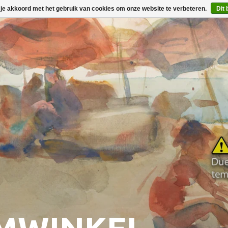
 je akkoord met het gebruik van cookies om onze website te verbeteren.
Dit 