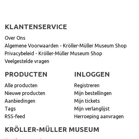
KLANTENSERVICE
Over Ons
Algemene Voorwaarden - Kröller-Müller Museum Shop
Privacybeleid - Kröller-Müller Museum Shop
Veelgestelde vragen
PRODUCTEN
INLOGGEN
Alle producten
Registreren
Nieuwe producten
Mijn bestellingen
Aanbiedingen
Mijn tickets
Tags
Mijn verlanglijst
RSS-feed
Herroeping aanvragen
KRÖLLER-MÜLLER MUSEUM