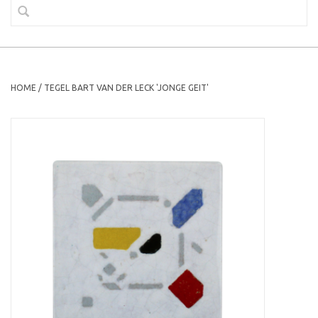
HOME
/
TEGEL BART VAN DER LECK 'JONGE GEIT'