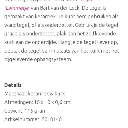
'Lammetje'
van Bart van der Leck. De tegel is
gemaakt van keramiek. Je kunt hem gebruiken als
wandtegel, of als onderzetter. Gebruik je de tegel
graag als onderzetter, plak dan het zelfklevende
kurk aan de onderzijde. Hang je de tegel liever op,
beplak de tegel dan in plaats van het kurk met het
bijgeleverde ophangsysteem.
Details
Materiaal: keramiek & kurk
Afmetingen: 10 x 10 x 0,6 cm.
Gewicht: 115 gram
Artikelnummer:
5010140