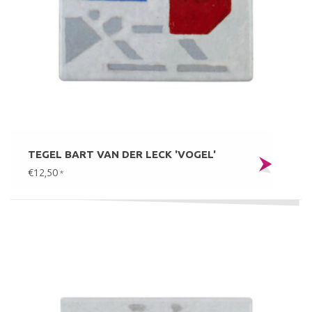
TEGEL BART VAN DER LECK 'VOGEL'
€12,50
*