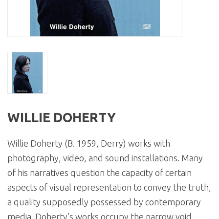
WILLIE DOHERTY
Willie Doherty (B. 1959, Derry) works with
photography, video, and sound installations. Many
of his narratives question the capacity of certain
aspects of visual representation to convey the truth,
a quality supposedly possessed by contemporary
media. Doherty’s works occupy the narrow void