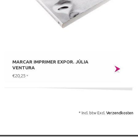
MARCAR IMPRIMER EXPOR. JÚLIA
VENTURA
€20,25
*
* Incl. btw Excl.
Verzendkosten