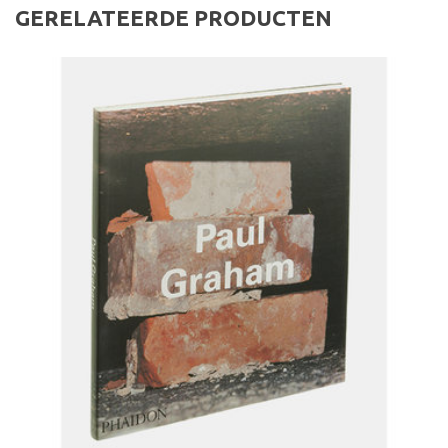
GERELATEERDE PRODUCTEN