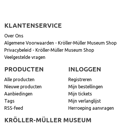
KLANTENSERVICE
Over Ons
Algemene Voorwaarden - Kröller-Müller Museum Shop
Privacybeleid - Kröller-Müller Museum Shop
Veelgestelde vragen
PRODUCTEN
INLOGGEN
Alle producten
Registreren
Nieuwe producten
Mijn bestellingen
Aanbiedingen
Mijn tickets
Tags
Mijn verlanglijst
RSS-feed
Herroeping aanvragen
KRÖLLER-MÜLLER MUSEUM