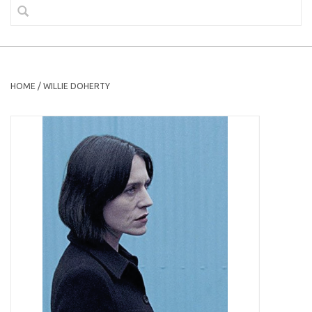
HOME
/
WILLIE DOHERTY