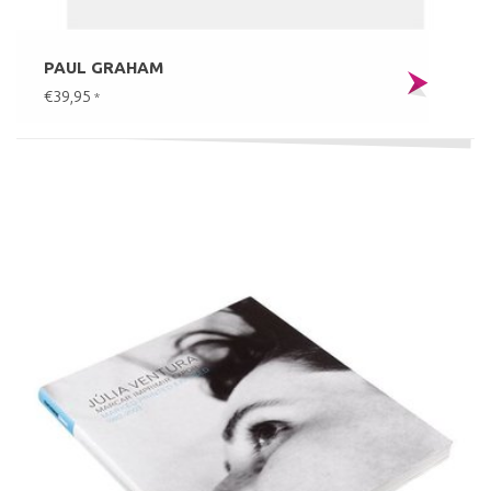
PAUL GRAHAM
€39,95
*