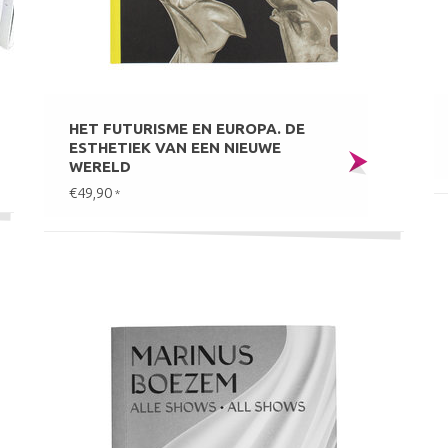
HET FUTURISME EN EUROPA. DE
ESTHETIEK VAN EEN NIEUWE
WERELD
€49,90
*