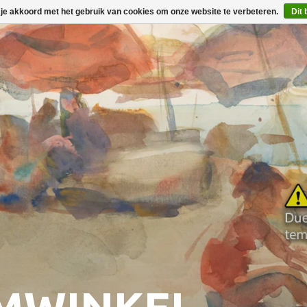
 je akkoord met het gebruik van cookies om onze website te verbeteren.
Dit 