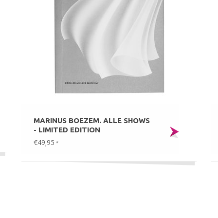
MARINUS BOEZEM. ALLE SHOWS
- LIMITED EDITION
€49,95
*