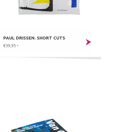
PAUL DRISSEN. SHORT CUTS
€39,95
*