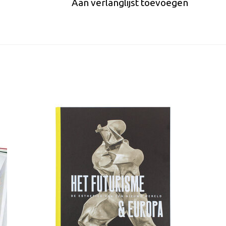
Aan verlanglijst toevoegen