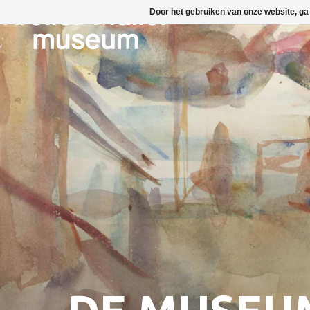
Door het gebruiken van onze website, ga