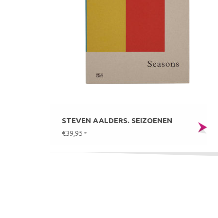
STEVEN AALDERS. SEIZOENEN
€39,95
*