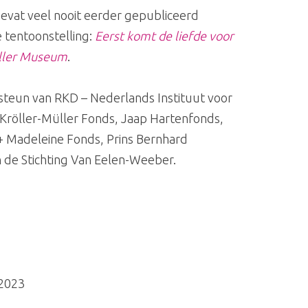
evat veel nooit eerder gepubliceerd
 tentoonstelling:
Eerst komt de liefde voor
Müller Museum
.
steun van RKD – Nederlands Instituut voor
Kröller-Müller Fonds, Jaap Hartenfonds,
 + Madeleine Fonds, Prins Bernhard
 de Stichting Van Eelen-Weeber.
 2023