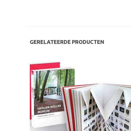
GERELATEERDE PRODUCTEN