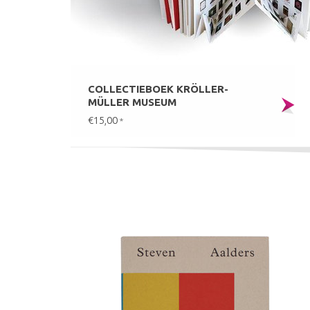
COLLECTIEBOEK KRÖLLER-
MÜLLER MUSEUM
€15,00
*