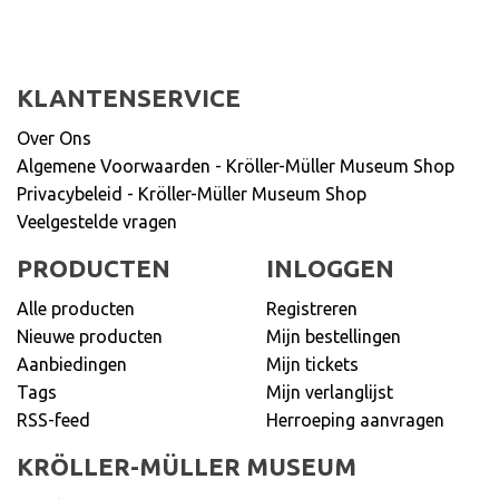
KLANTENSERVICE
Over Ons
Algemene Voorwaarden - Kröller-Müller Museum Shop
Privacybeleid - Kröller-Müller Museum Shop
Veelgestelde vragen
PRODUCTEN
INLOGGEN
Alle producten
Registreren
Nieuwe producten
Mijn bestellingen
Aanbiedingen
Mijn tickets
Tags
Mijn verlanglijst
RSS-feed
Herroeping aanvragen
KRÖLLER-MÜLLER MUSEUM