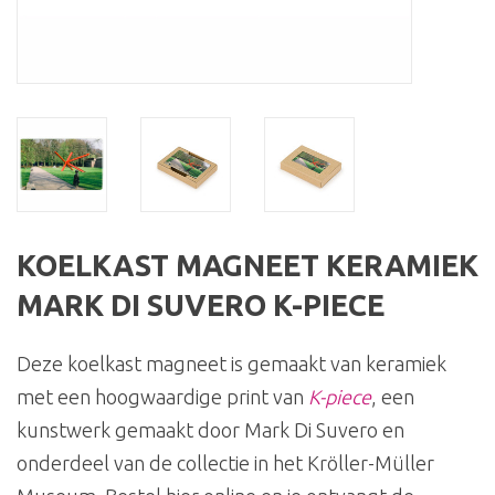
KOELKAST MAGNEET KERAMIEK
MARK DI SUVERO K-PIECE
Deze koelkast magneet is gemaakt van keramiek
met een hoogwaardige print van
K-piece
, een
kunstwerk gemaakt door Mark Di Suvero en
onderdeel van de collectie in het Kröller-Müller