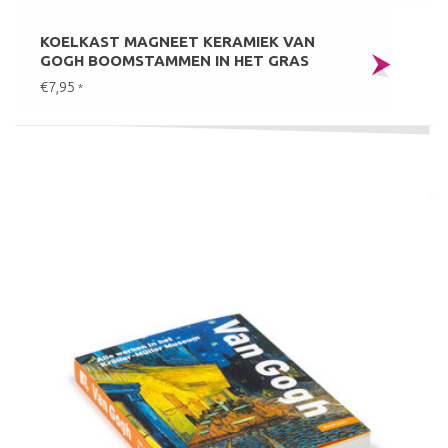
KOELKAST MAGNEET KERAMIEK VAN
GOGH BOOMSTAMMEN IN HET GRAS
€7,95
*