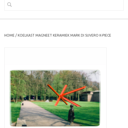
HOME
/
KOELKAST MAGNEET KERAMIEK MARK DI SUVERO K-PIECE