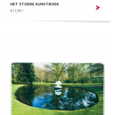
HET STOERE KUNSTBOEK
€17,99
*