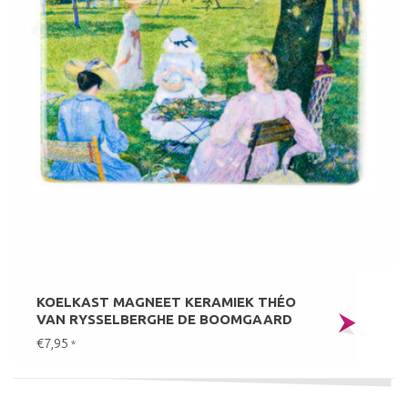
KOELKAST MAGNEET KERAMIEK THÉO
VAN RYSSELBERGHE DE BOOMGAARD
€7,95
*