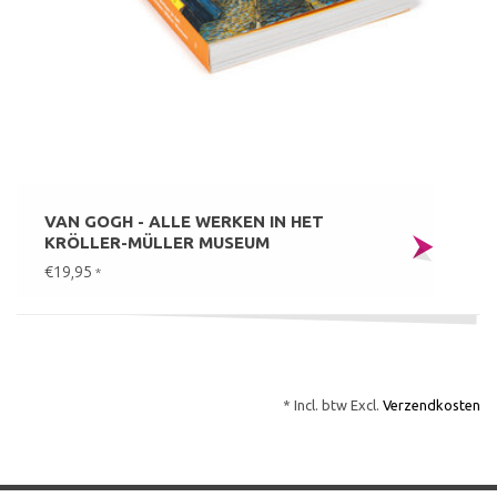
VAN GOGH - ALLE WERKEN IN HET
KRÖLLER-MÜLLER MUSEUM
€19,95
*
* Incl. btw Excl.
Verzendkosten