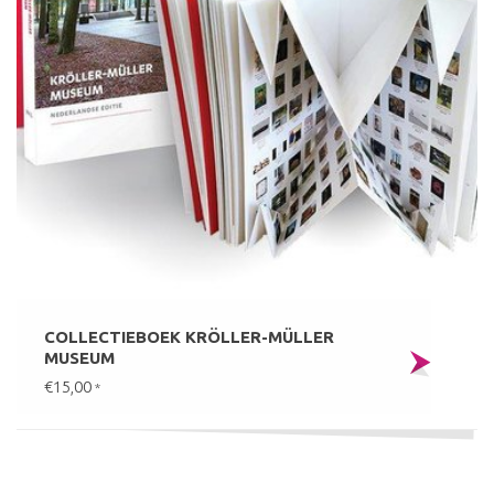
COLLECTIEBOEK KRÖLLER-MÜLLER
MUSEUM
€15,00
*