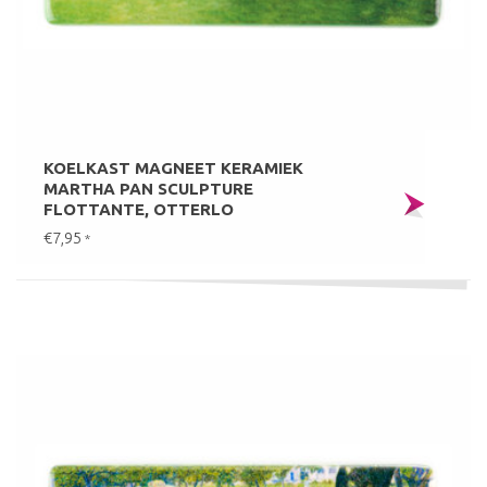
KOELKAST MAGNEET KERAMIEK
MARTHA PAN SCULPTURE
FLOTTANTE, OTTERLO
€7,95
*