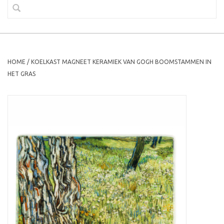
HOME
/
KOELKAST MAGNEET KERAMIEK VAN GOGH BOOMSTAMMEN IN
HET GRAS