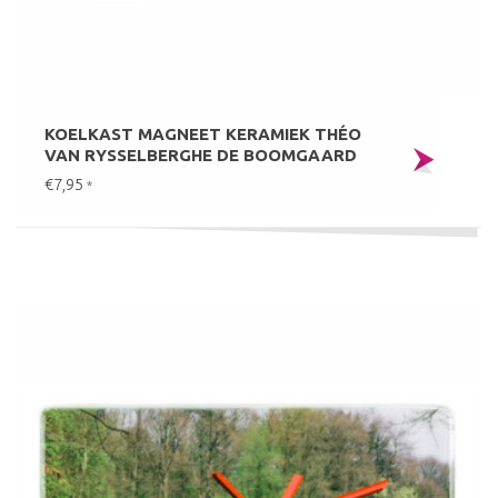
KOELKAST MAGNEET KERAMIEK THÉO
VAN RYSSELBERGHE DE BOOMGAARD
€7,95
*