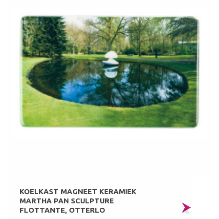
KOELKAST MAGNEET KERAMIEK
MARTHA PAN SCULPTURE
FLOTTANTE, OTTERLO