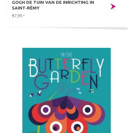
GOGH DE TUIN VAN DE INRICHTING IN
SAINT-RÉMY
€7,95
*