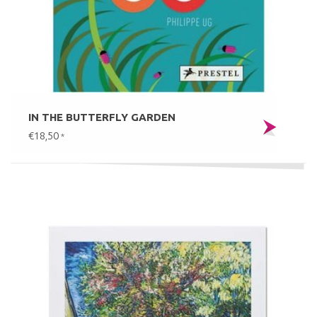
IN THE BUTTERFLY GARDEN
€18,50
*