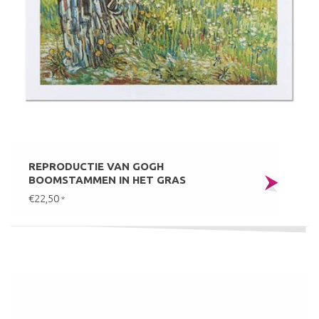
REPRODUCTIE VAN GOGH
BOOMSTAMMEN IN HET GRAS
€22,50
*