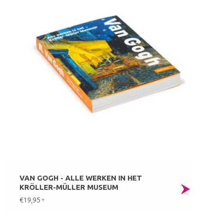
VAN GOGH - ALLE WERKEN IN HET
KRÖLLER-MÜLLER MUSEUM
€19,95
*