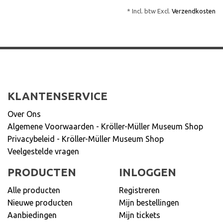
* Incl. btw Excl.
Verzendkosten
KLANTENSERVICE
Over Ons
Algemene Voorwaarden - Kröller-Müller Museum Shop
Privacybeleid - Kröller-Müller Museum Shop
Veelgestelde vragen
PRODUCTEN
INLOGGEN
Alle producten
Registreren
Nieuwe producten
Mijn bestellingen
Aanbiedingen
Mijn tickets