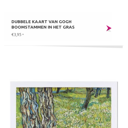
DUBBELE KAART VAN GOGH
BOOMSTAMMEN IN HET GRAS
€3,95
*