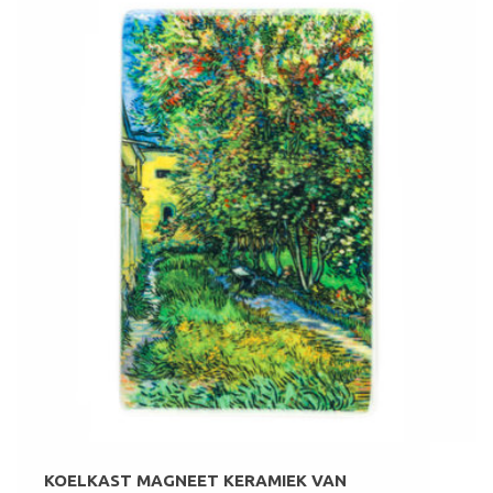
KOELKAST MAGNEET KERAMIEK VAN