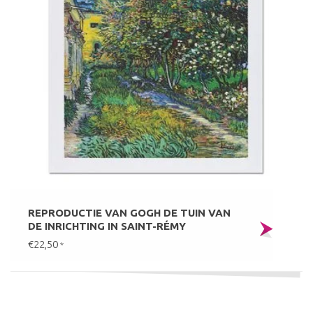
REPRODUCTIE VAN GOGH DE TUIN VAN
DE INRICHTING IN SAINT-RÉMY
€22,50
*