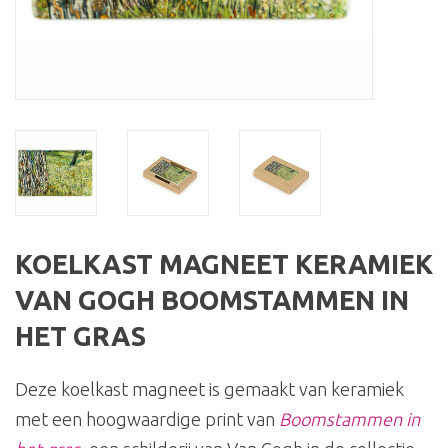
KOELKAST MAGNEET KERAMIEK
VAN GOGH BOOMSTAMMEN IN
HET GRAS
Deze koelkast magneet is gemaakt van keramiek
met een hoogwaardige print van
Boomstammen in