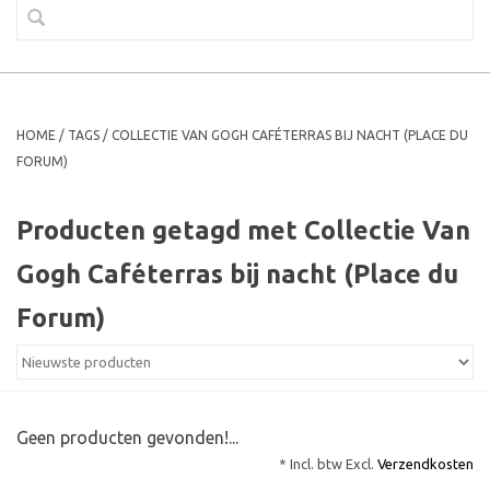
HOME
/
TAGS
/
COLLECTIE VAN GOGH CAFÉTERRAS BIJ NACHT (PLACE DU
FORUM)
Producten getagd met Collectie Van
Gogh Caféterras bij nacht (Place du
Forum)
Geen producten gevonden!...
* Incl. btw Excl.
Verzendkosten