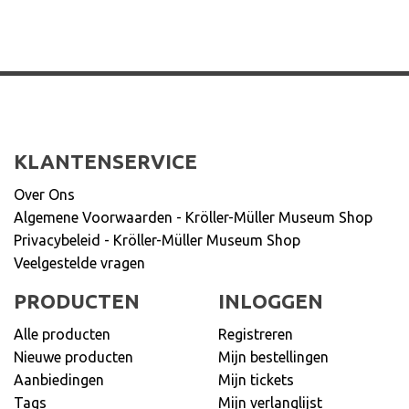
KLANTENSERVICE
Over Ons
Algemene Voorwaarden - Kröller-Müller Museum Shop
Privacybeleid - Kröller-Müller Museum Shop
Veelgestelde vragen
PRODUCTEN
INLOGGEN
Alle producten
Registreren
Nieuwe producten
Mijn bestellingen
Aanbiedingen
Mijn tickets
Tags
Mijn verlanglijst