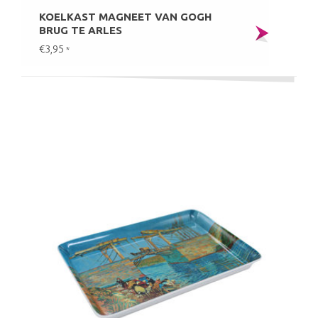
KOELKAST MAGNEET VAN GOGH
BRUG TE ARLES
€3,95
*