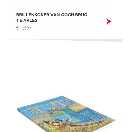
BRILLENKOKER VAN GOGH BRUG
TE ARLES
€11,50
*