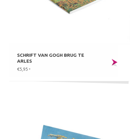
SCHRIFT VAN GOGH BRUG TE
ARLES
€5,95
*