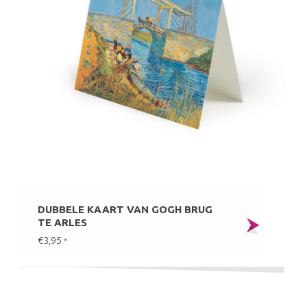
DUBBELE KAART VAN GOGH BRUG
TE ARLES
€3,95
*