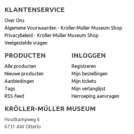
KLANTENSERVICE
Over Ons
Algemene Voorwaarden - Kröller-Müller Museum Shop
Privacybeleid - Kröller-Müller Museum Shop
Veelgestelde vragen
PRODUCTEN
INLOGGEN
Alle producten
Registreren
Nieuwe producten
Mijn bestellingen
Aanbiedingen
Mijn tickets
Tags
Mijn verlanglijst
RSS-feed
Herroeping aanvragen
KRÖLLER-MÜLLER MUSEUM
Houtkampweg 6
6731 AW Otterlo