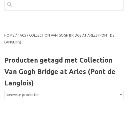
HOME
/
TAGS
/
COLLECTION VAN GOGH BRIDGE AT ARLES (PONT DE
LANGLOIS)
Producten getagd met Collection
Van Gogh Bridge at Arles (Pont de
Langlois)