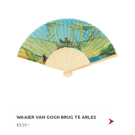
WAAIER VAN GOGH BRUG TE ARLES
€9,95
*