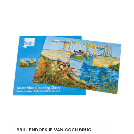
BRILLENDOEKJE VAN GOGH BRUG