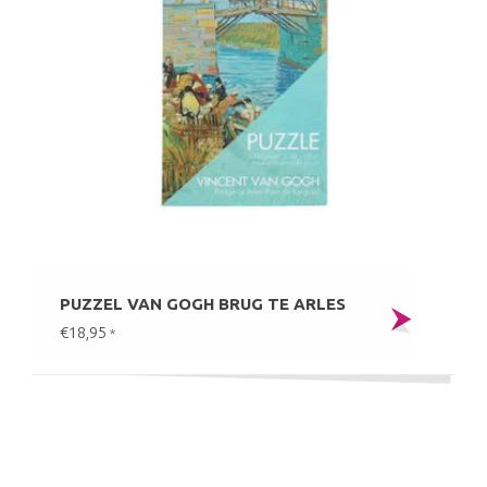
PUZZEL VAN GOGH BRUG TE ARLES
€18,95
*