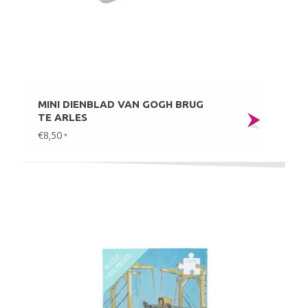
MINI DIENBLAD VAN GOGH BRUG
TE ARLES
€8,50
*