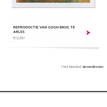
REPRODUCTIE VAN GOGH BRUG TE
ARLES
€12,50
*
* Incl. btw Excl.
Verzendkosten