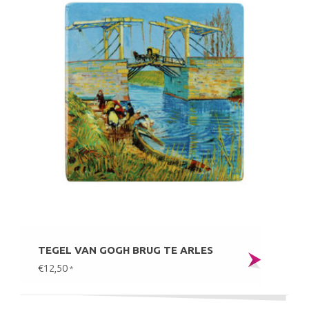
TEGEL VAN GOGH BRUG TE ARLES
€12,50
*