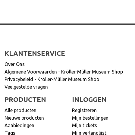
KLANTENSERVICE
Over Ons
Algemene Voorwaarden - Kröller-Müller Museum Shop
Privacybeleid - Kröller-Müller Museum Shop
Veelgestelde vragen
PRODUCTEN
INLOGGEN
Alle producten
Registreren
Nieuwe producten
Mijn bestellingen
Aanbiedingen
Mijn tickets
Tags
Mijn verlanglijst