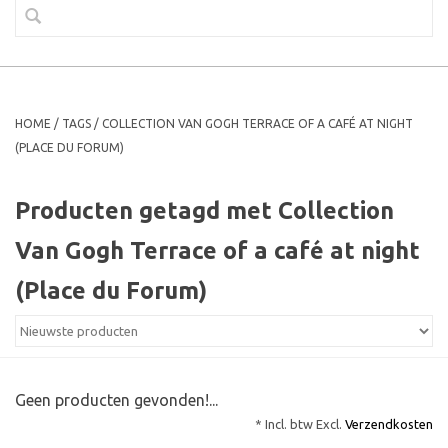
HOME
/
TAGS
/
COLLECTION VAN GOGH TERRACE OF A CAFÉ AT NIGHT
(PLACE DU FORUM)
Producten getagd met Collection
Van Gogh Terrace of a café at night
(Place du Forum)
Geen producten gevonden!...
* Incl. btw Excl.
Verzendkosten