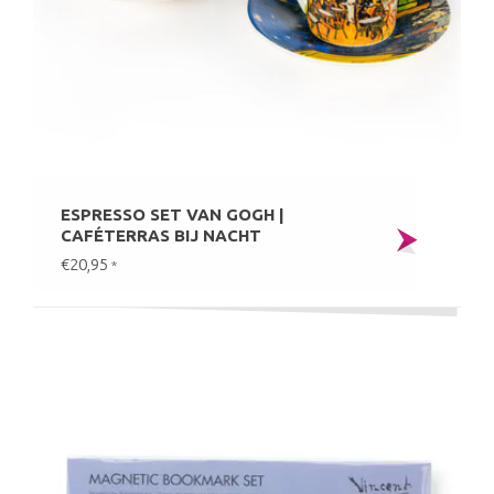
ESPRESSO SET VAN GOGH |
CAFÉTERRAS BIJ NACHT
€20,95
*