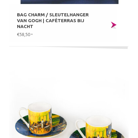
BAG CHARM / SLEUTELHANGER
VAN GOGH | CAFÉTERRAS BIJ
NACHT
€58,50
*