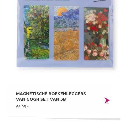
MAGNETISCHE BOEKENLEGGERS
VAN GOGH SET VAN 3B
€6,95
*