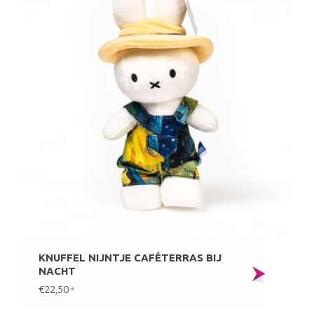
KNUFFEL NIJNTJE CAFÉTERRAS BIJ
NACHT
€22,50
*