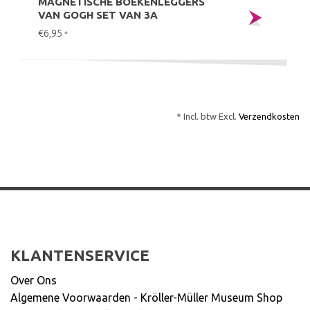
MAGNETISCHE BOEKENLEGGERS
VAN GOGH SET VAN 3A
€6,95
*
* Incl. btw Excl.
Verzendkosten
KLANTENSERVICE
Over Ons
Algemene Voorwaarden - Kröller-Müller Museum Shop