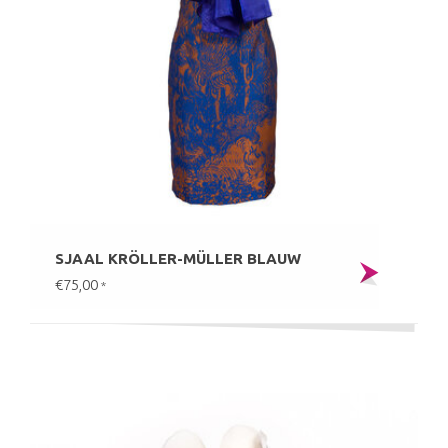
SJAAL KRÖLLER-MÜLLER BLAUW
€75,00
*