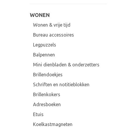
WONEN
Wonen & vrije tijd
Bureau accessoires
Legpuzzels
Balpennen
Mini dienbladen & onderzetters
Brillendoekjes
Schriften en notitieblokken
Brillenkokers
Adresboeken
Etuis
Koelkastmagneten