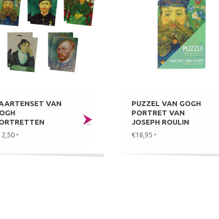
AARTENSET VAN
PUZZEL VAN GOGH
OGH
PORTRET VAN
ORTRETTEN
JOSEPH ROULIN
12,50
€18,95
*
*