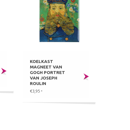
KOELKAST
MAGNEET VAN
GOGH PORTRET
VAN JOSEPH
ROULIN
€3,95
*