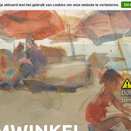
 je akkoord met het gebruik van cookies om onze website te verbeteren.
Dit 