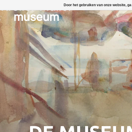
Door het gebruiken van onze website, ga