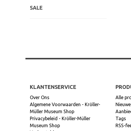
SALE
KLANTENSERVICE
PROD
Over Ons
Alle pr
Algemene Voorwaarden - Kröller-
Nieuwe
Müller Museum Shop
Aanbie
Privacybeleid - Kröller-Müller
Tags
Museum Shop
RSS-fe