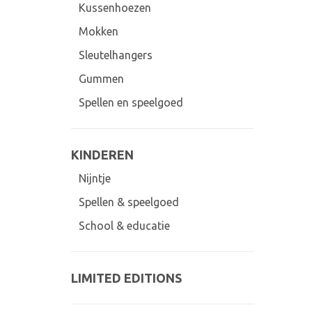
Kussenhoezen
Mokken
Sleutelhangers
Gummen
Spellen en speelgoed
KINDEREN
Nijntje
Spellen & speelgoed
School & educatie
LIMITED EDITIONS