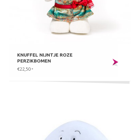
KNUFFEL NIJNTJE ROZE
PERZIKBOMEN
€22,50
*