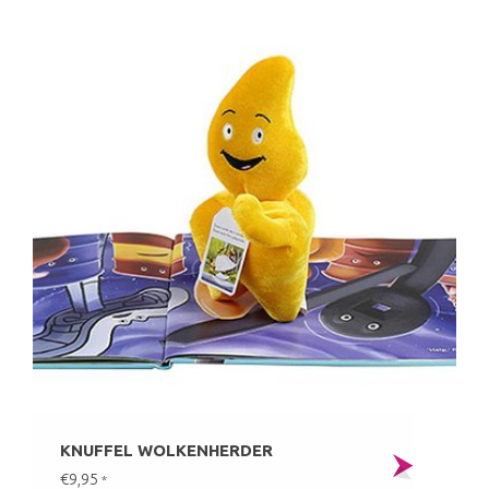
KNUFFEL WOLKENHERDER
€9,95
*