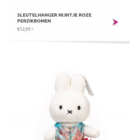
SLEUTELHANGER NIJNTJE ROZE
PERZIKBOMEN
€12,95
*