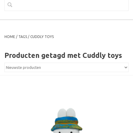
HOME
/
TAGS
/
CUDDLY TOYS
Producten getagd met Cuddly toys