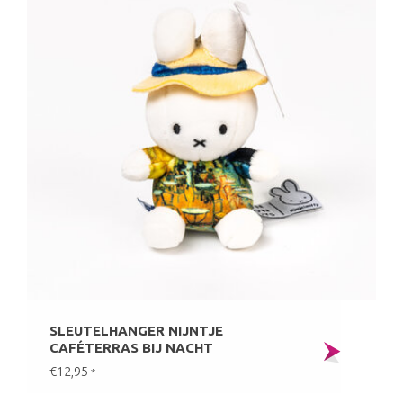
SLEUTELHANGER NIJNTJE
CAFÉTERRAS BIJ NACHT
€12,95
*