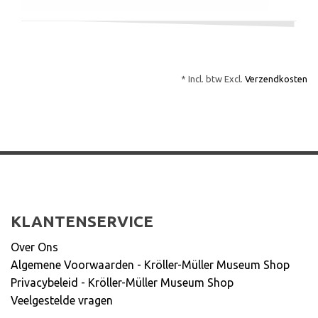
* Incl. btw Excl.
Verzendkosten
KLANTENSERVICE
Over Ons
Algemene Voorwaarden - Kröller-Müller Museum Shop
Privacybeleid - Kröller-Müller Museum Shop
Veelgestelde vragen