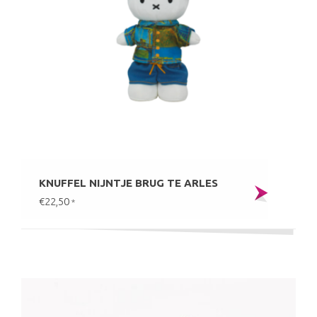
KNUFFEL NIJNTJE BRUG TE ARLES
€22,50
*