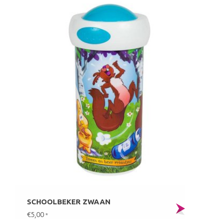
SCHOOLBEKER ZWAAN
€5,00
*