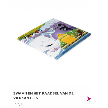
ZWAAN EN HET RAADSEL VAN DE
VIERKANTJES
€12,95
*