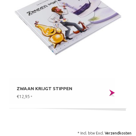
ZWAAN KRIJGT STIPPEN
€12,95
*
* Incl. btw Excl.
Verzendkosten