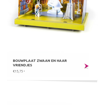
BOUWPLAAT ZWAAN EN HAAR
VRIENDJES
€15,75
*