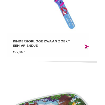
KINDERHORLOGE ZWAAN ZOEKT
EEN VRIENDJE
€27,50
*