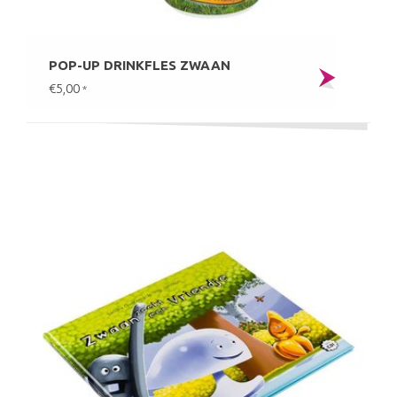
POP-UP DRINKFLES ZWAAN
€5,00
*