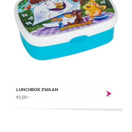
LUNCHBOX ZWAAN
€5,00
*