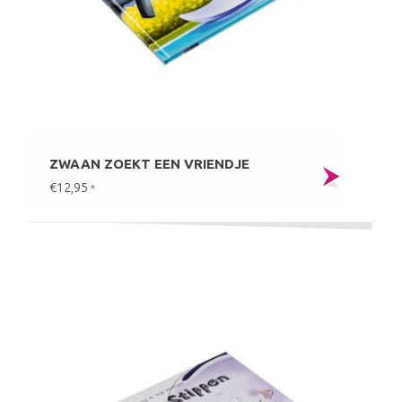
ZWAAN ZOEKT EEN VRIENDJE
€12,95
*