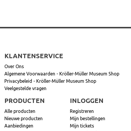
KLANTENSERVICE
Over Ons
Algemene Voorwaarden - Kröller-Müller Museum Shop
Privacybeleid - Kröller-Müller Museum Shop
Veelgestelde vragen
PRODUCTEN
INLOGGEN
Alle producten
Registreren
Nieuwe producten
Mijn bestellingen
Aanbiedingen
Mijn tickets